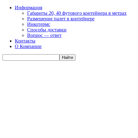
Информация
Габариты 20, 40 футового контейнера в метрах
Размещение палет в контейнере
Инкотермс
Способы доставки
Вопрос — ответ
Контакты
О Компании