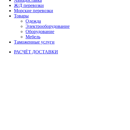
Авиадоставка
Ж/Д перевозки
Морские перевозки
Товары
Одежда
Электрооборудование
Оборудование
Мебель
Таможенные услуги
РАСЧЁТ ДОСТАВКИ