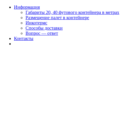
Информация
Габариты 20, 40 футового контейнера в метрах
Размещение палет в контейнере
Инкотермс
Способы доставки
Вопрос — ответ
Контакты